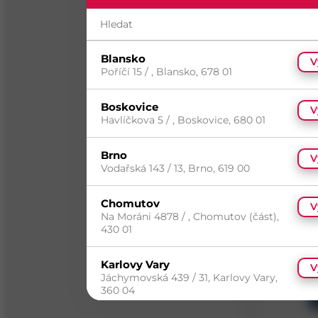
Persil Di
Blansko
prostřed
V
Poříčí 15 / , Blansko, 678 01
Expert S
Kód
Boskovice
V
Skladem do
Havlíčkova 5 / , Boskovice, 680 01
(54 ks)
Dostupnost 
prodejnách
Brno
V
Vodařská 143 / 13, Brno, 619 00
Chomutov
V
Na Moráni 4878 / , Chomutov (část),
430 01
Karlovy Vary
V
Jáchymovská 439 / 31, Karlovy Vary,
360 04