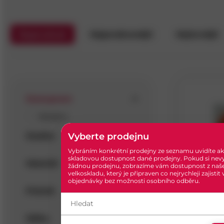
Doporučené
Nejprodávanější
Nejlevnější
Dostupnost
Skladem
Vyberte prodejnu
Značka
Vybráním konkrétní prodejny ze seznamu uvidíte ak
skladovou dostupnost dané prodejny. Pokud si nev
Materiál
žádnou prodejnu, zobrazíme vám dostupnost z naš
velkoskladu, který je připraven co nejrychleji zajistit
objednávky bez možnosti osobního odběru.
Průměr
TIT 60/5
talířek
Kód
Délka
Materiál